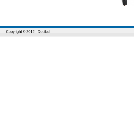
Copyright © 2012 - Decibel