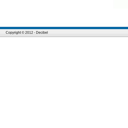
Copyright © 2012 - Decibel