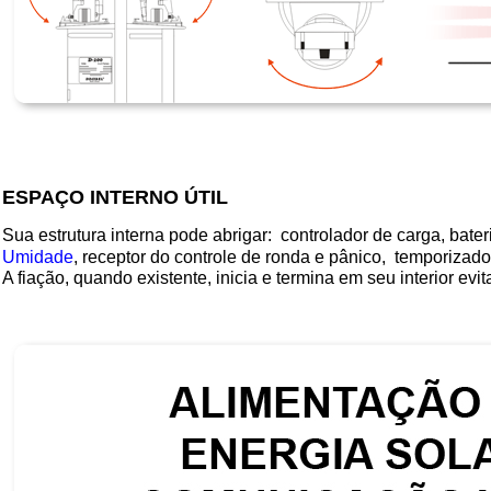
ESPAÇO INTERNO ÚTIL
Sua estrutura interna pode abrigar: controlador de carga, bater
Umidade
,
receptor do controle de ronda e pânico, temporizador
A fiação, quando existente, inicia e termina em seu interior ev