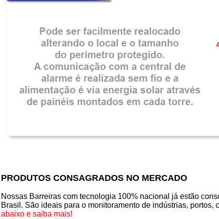
PRODUTOS CONSAGRADOS NO MERCADO
Nossas Barreiras com tecnologia 100% nacional já estão conso
Brasil. São ideais para o monitoramento de indústrias, portos, 
abaixo e saiba mais!