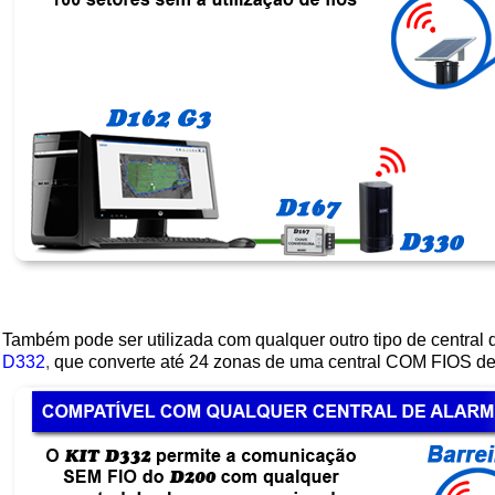
Também pode ser utilizada com qualquer outro tipo de central 
D332
,
que
converte até 24 zonas de uma central COM FIOS d