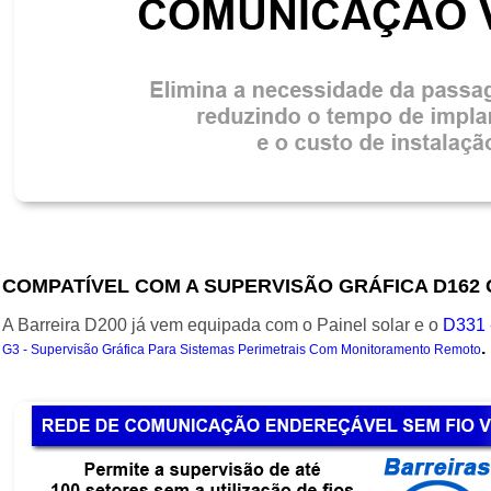
COMPATÍVEL COM A SUPERVISÃO GRÁFICA D162 
o Painel
solar e o
A Barreira D200 já vem equipada com
D331 
.
G3 - Supervisão Gráfica Para Sistemas Perimetrais Com Monitoramento Remoto