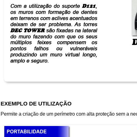
EXEMPLO DE UTILIZAÇÃO
Permite a criação de um perímetro com alta proteção sem a nec