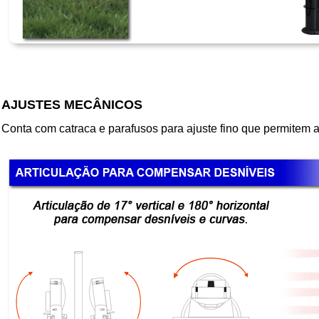
AJUSTES MECÂNICOS
Conta com catraca e parafusos para ajuste fino que permitem a