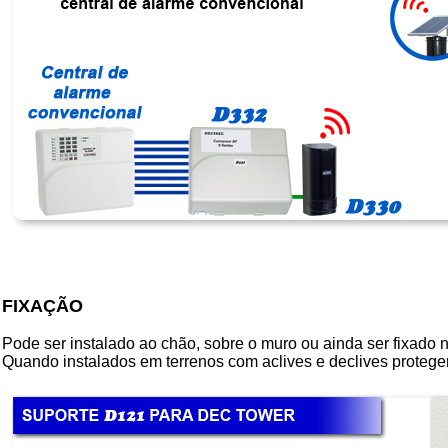
FIXAÇÃO
Pode ser instalado ao chão, sobre o muro ou ainda ser fixado 
Quando instalados em terrenos com aclives e declives proteg