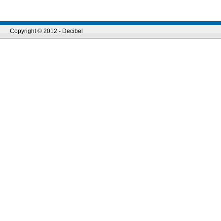
Copyright © 2012 - Decibel