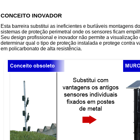
CONCEITO INOVADOR
Esta barreira substitui as ineficientes e burláveis montagens 
sistemas de proteção perimetral onde os sensores ficam empil
Seu design profissional e inovador não permite a visualização 
determinar qual o tipo de proteção instalada e protege contr
em policarbonato de alta resistência.