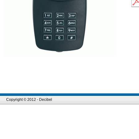
Copyright © 2012 - Decibel