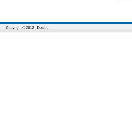
Copyright © 2012 - Decibel