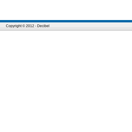
Copyright © 2012 - Decibel