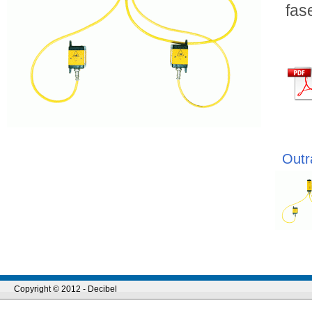
fas
Outr
Copyright © 2012 - Decibel