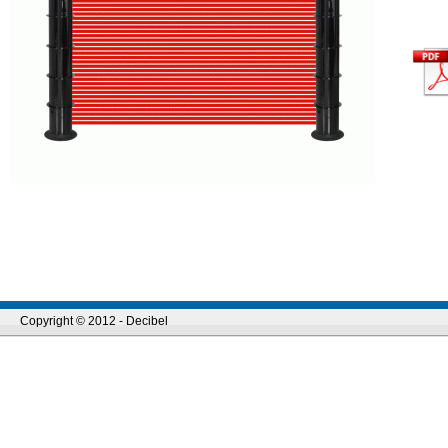
Copyright © 2012 - Decibel