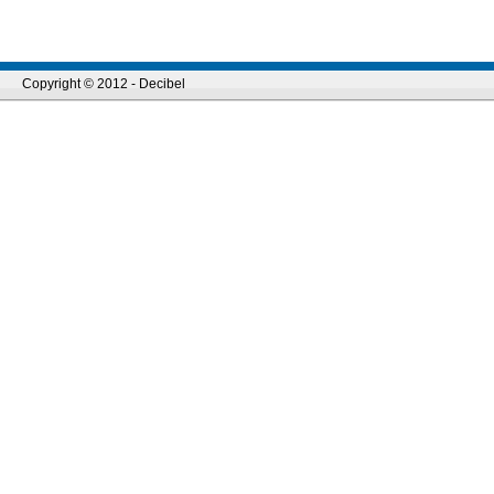
Copyright © 2012 - Decibel