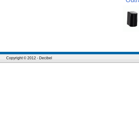
Outr
Copyright © 2012 - Decibel