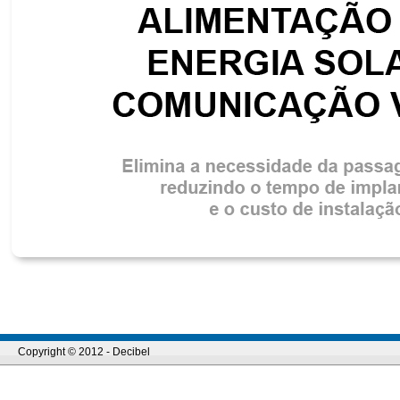
Copyright © 2012 - Decibel