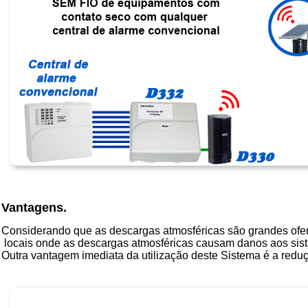
Vantagens.
Considerando que as descargas atmosféricas são grandes ofe
locais onde as descargas atmosféricas causam danos aos sis
Outra vantagem imediata da utilização deste Sistema é a redu